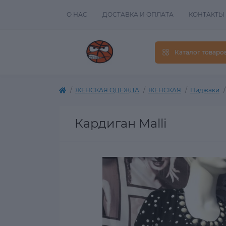
О НАС
ДОСТАВКА И ОПЛАТА
КОНТАКТЫ
Каталог товаро
ЖЕНСКАЯ ОДЕЖДА
ЖЕНСКАЯ
Пиджаки
Кардиган Malli