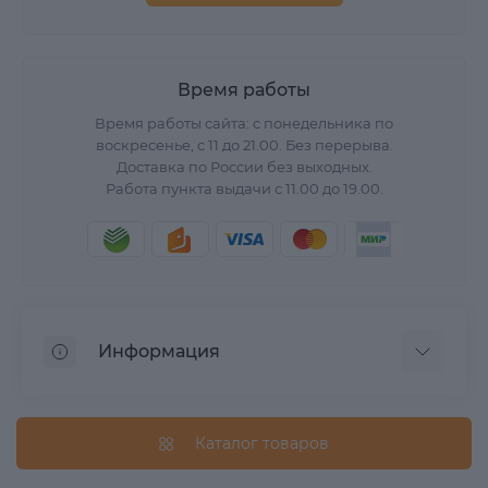
Время работы
Время работы сайта: с понедельника по
воскресенье, с 11 до 21.00. Без перерыва.
Доставка по России без выходных.
Работа пункта выдачи с 11.00 до 19.00.
Информация
О нас
Вопрос/Ответ
Каталог товаров
Информация о доставке