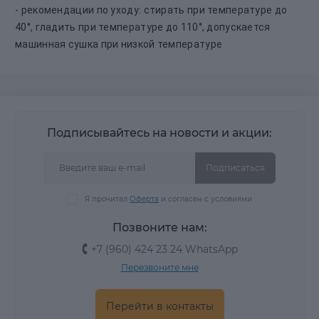
- рекомендации по уходу: стирать при температуре до
40°, гладить при температуре до 110°, допускается
машинная сушка при низкой температуре
Подписывайтесь на новости и акции:
Подписаться
Я прочитал
Оферта
и согласен с условиями
Позвоните нам:
+7 (960) 424 23 24 WhatsApp
Перезвоните мне
Перейти в контакты