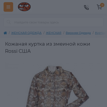
0
ЖЕНСКАЯ ОДЕЖДА
ЖЕНСКАЯ
Верхняя Одежда
Куртки
Кожаная куртка из змеиной кожи
Rossi США