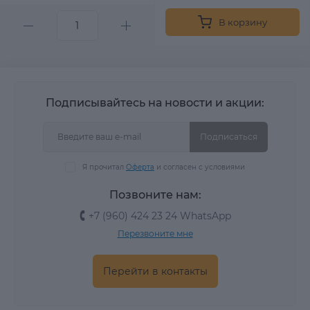
В корзину
Подписывайтесь на новости и акции:
Подписаться
Я прочитал
Оферта
и согласен с условиями
Позвоните нам:
+7 (960) 424 23 24 WhatsApp
Перезвоните мне
Перейти в контакты