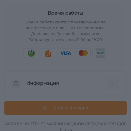
Время работы
Время работы сайта: с понедельника по
воскресенье, с 11 до 21.00. Без перерыва.
Доставка по России без выходных.
Работа пункта выдачи с 11.00 до 19.00.
Информация
О нас
Вопрос/Ответ
Каталог товаров
Информация о доставке
Оферта
ZASTILEM- ИНТЕРНЕТ-МАГАЗИН МОДНОЙ ОДЕЖДЫ И БРЕНДОВ
© 2026