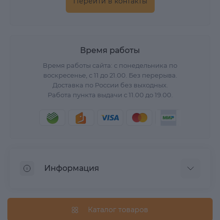
Перейти в контакты
Время работы
Время работы сайта: с понедельника по
воскресенье, с 11 до 21.00. Без перерыва.
Доставка по России без выходных.
Работа пункта выдачи с 11.00 до 19.00.
Информация
О нас
Вопрос/Ответ
Каталог товаров