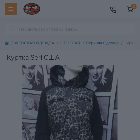
0
ЖЕНСКАЯ ОДЕЖДА
ЖЕНСКАЯ
Верхняя Одежда
Куртки
Куртка Seri США