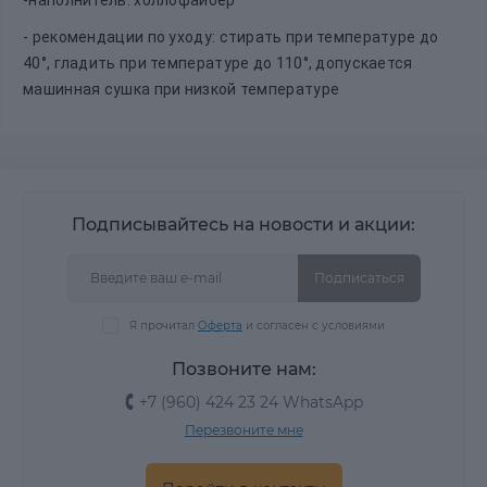
- рекомендации по уходу: стирать при температуре до
40°, гладить при температуре до 110°, допускается
машинная сушка при низкой температуре
Подписывайтесь на новости и акции:
Подписаться
Я прочитал
Оферта
и согласен с условиями
Позвоните нам:
+7 (960) 424 23 24 WhatsApp
Перезвоните мне