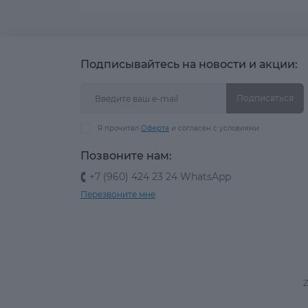
Подписывайтесь на новости и акции:
Подписаться
Я прочитал
Оферта
и согласен с условиями
Позвоните нам:
+7 (960) 424 23 24 WhatsApp
Перезвоните мне