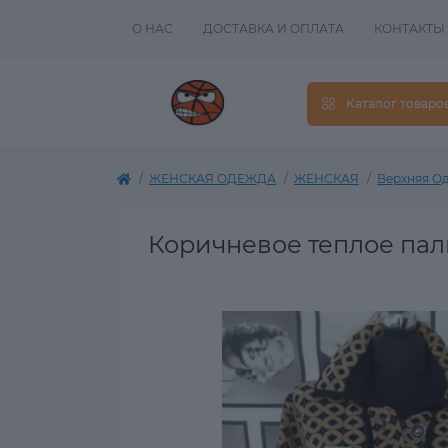
О НАС
ДОСТАВКА И ОПЛАТА
КОНТАКТЫ
Каталог товаро
ЖЕНСКАЯ ОДЕЖДА
ЖЕНСКАЯ
Верхняя О
Коричневое теплое пал