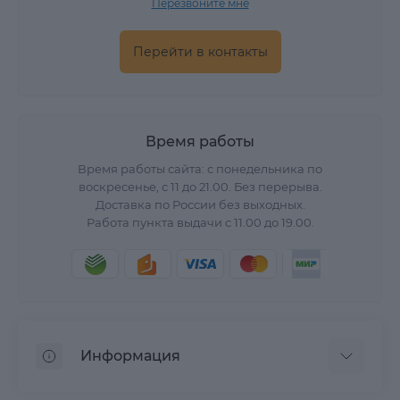
Перезвоните мне
Перейти в контакты
Время работы
Время работы сайта: с понедельника по
воскресенье, с 11 до 21.00. Без перерыва.
Доставка по России без выходных.
Работа пункта выдачи с 11.00 до 19.00.
Информация