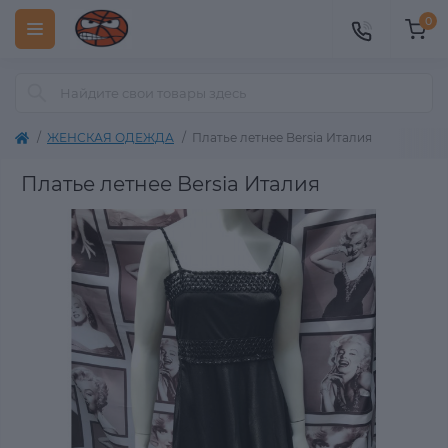
0
ЖЕНСКАЯ ОДЕЖДА
Платье летнее Bersia Италия
Платье летнее Bersia Италия