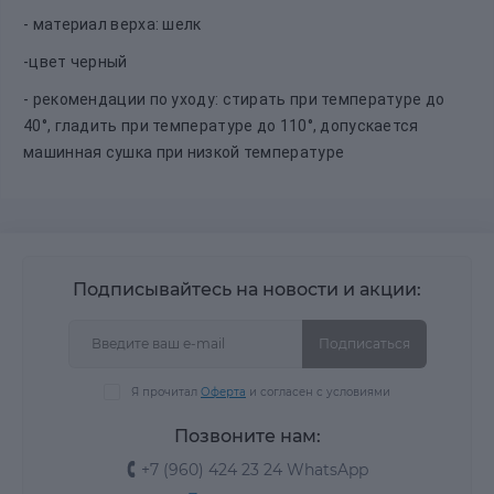
- материал верха: шелк
-цвет черный
- рекомендации по уходу: стирать при температуре до
40°, гладить при температуре до 110°, допускается
машинная сушка при низкой температуре
Подписывайтесь на новости и акции:
Подписаться
Я прочитал
Оферта
и согласен с условиями
Позвоните нам:
+7 (960) 424 23 24 WhatsApp