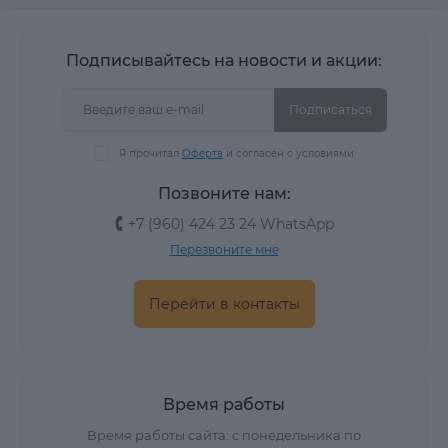
Подписывайтесь на новости и акции:
Подписаться
Я прочитал
Оферта
и согласен с условиями
Позвоните нам:
+7 (960) 424 23 24 WhatsApp
Перезвоните мне
Перейти в контакты
Время работы
Время работы сайта: с понедельника по