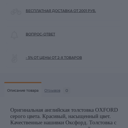
БЕСПЛАТНАЯ ДОСТАВКА ОТ 2001 РУБ.
ВОПРОС-ОТВЕТ
- 5% ОТ ЦЕНЫ ОТ 2-Х ТОВАРОВ
0
Описание товара
Отзывов
Оригинальная английская толстовка OXFORD
серого цвета. Красивый, насыщенный цвет.
Качественные нашивки Оксфорд. Толстовка с