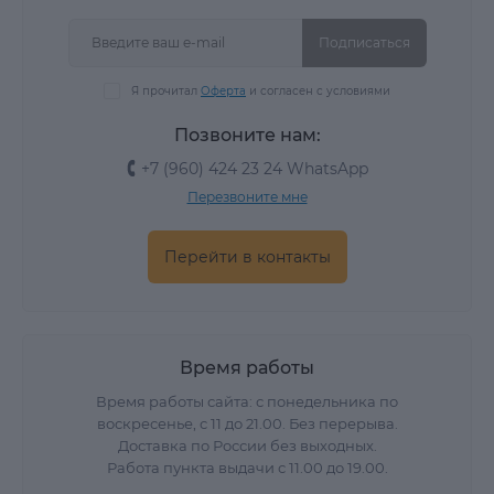
Подписаться
Я прочитал
Оферта
и согласен с условиями
Позвоните нам:
+7 (960) 424 23 24 WhatsApp
Перезвоните мне
Перейти в контакты
Время работы
Время работы сайта: с понедельника по
воскресенье, с 11 до 21.00. Без перерыва.
Доставка по России без выходных.
Работа пункта выдачи с 11.00 до 19.00.