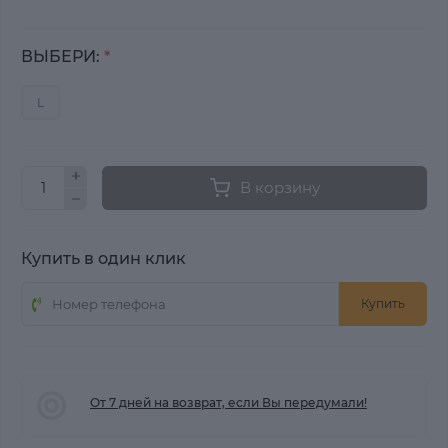
ВЫБЕРИ:
*
L
В корзину
Купить в один клик
Купить
От 7 дней на возврат, если Вы передумали!