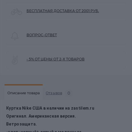
БЕСПЛАТНАЯ ДОСТАВКА ОТ 2001 РУБ.
ВОПРОС-ОТВЕТ
- 5% ОТ ЦЕНЫ ОТ 2-Х ТОВАРОВ
0
Описание товара
Отзывов
Куртка Nike США в наличии на zastilem.ru
Оригинал. Американская версия.
Ветрозащита.
-цвет: черный+ серый с молочным.