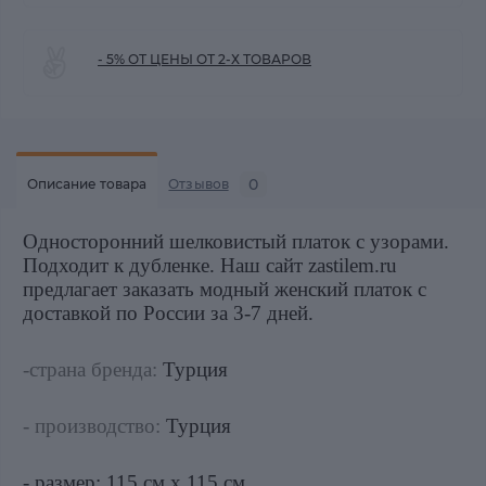
- 5% ОТ ЦЕНЫ ОТ 2-Х ТОВАРОВ
0
Описание товара
Отзывов
Односторонний шелковистый платок с узорами.
Подходит к дубленке.
Наш сайт zastilem.ru
предлагает заказать модный женский платок с
доставкой по России за 3-7 дней.
-страна бренда:
Турция
- производство:
Турция
- размер: 115 см х 115 см.