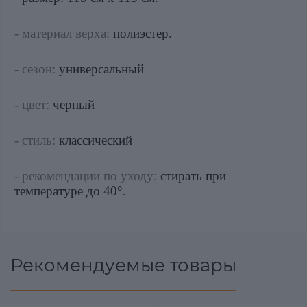
- материал верха:
полиэстер.
- сезон:
универсальный
- цвет:
черный
- стиль:
классический
- рекомендации по уходу:
стирать при
температуре до 40°.
Рекомендуемые товары