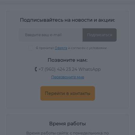
Подписывайтесь на новости и акции:
Подписаться
Я прочитал
Оферта
и согласен с условиями
Позвоните нам:
+7 (960) 424 23 24 WhatsApp
Перезвоните мне
Перейти в контакты
Время работы
Время работы сайта: с понедельника по