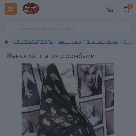
0
ЖЕНСКАЯ ОДЕЖДА
Аксессуары
Головные уборы
Платк
Женский платок с ромбами