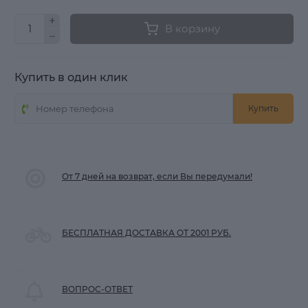
В корзину
Купить в один клик
Купить
От 7 дней на возврат, если Вы передумали!
БЕСПЛАТНАЯ ДОСТАВКА ОТ 2001 РУБ.
ВОПРОС-ОТВЕТ