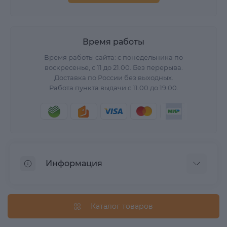
Время работы
Время работы сайта: с понедельника по
воскресенье, с 11 до 21.00. Без перерыва.
Доставка по России без выходных.
Работа пункта выдачи с 11.00 до 19.00.
Информация
О нас
Вопрос/Ответ
Каталог товаров
Информация о доставке