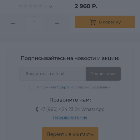
2 960 Р.
0
В корзину
Подписывайтесь на новости и акции:
Подписаться
Я прочитал
Оферта
и согласен с условиями
Позвоните нам:
+7 (960) 424 23 24 WhatsApp
Перезвоните мне
Перейти в контакты