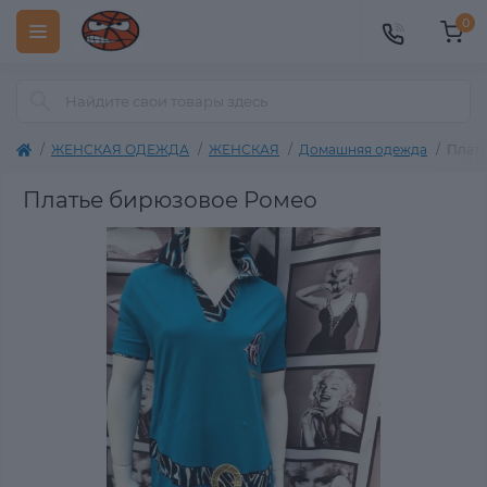
0
ЖЕНСКАЯ ОДЕЖДА
ЖЕНСКАЯ
Домашняя одежда
Плать
Платье бирюзовое Ромео